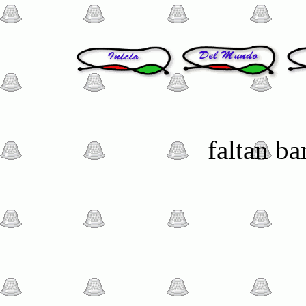
faltan b