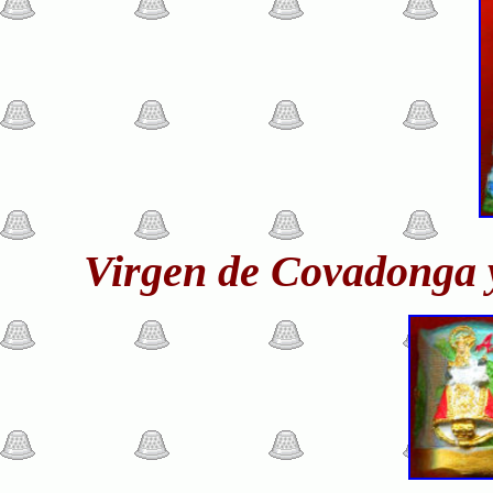
Virgen de Covadonga 