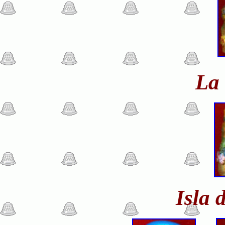
La
Isla 