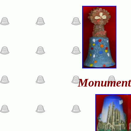
Monumento