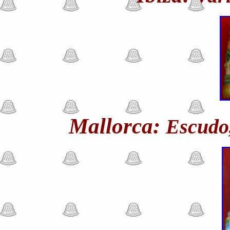
Mallorca:
Escudo