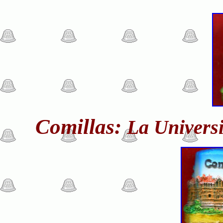
Comillas:
La Univers