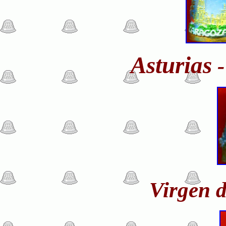
Asturias
-
Virgen 