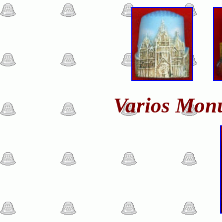
Varios Mon