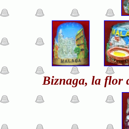
Biznaga, la flor