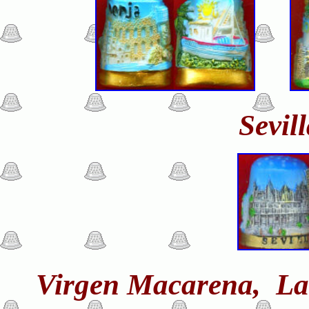
Sevil
Virgen Macarena, La