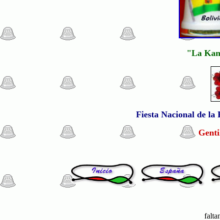
"La Kant
Fiesta Nacional de la 
Genti
falta