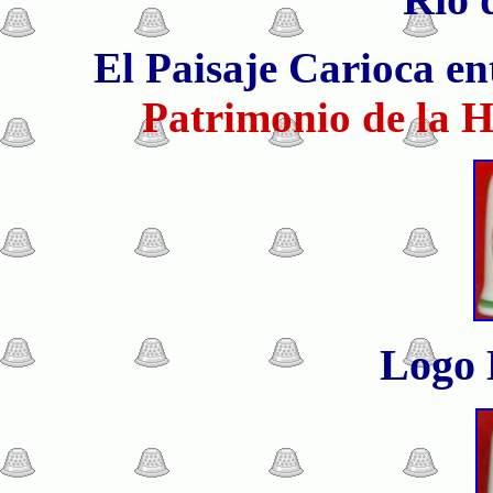
El Paisaje Carioca en
Patrimonio de la 
Logo 