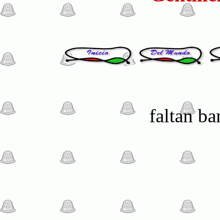
faltan b