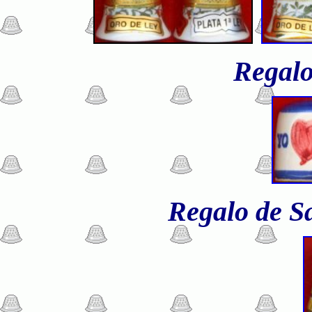
Regalo
Regalo de S