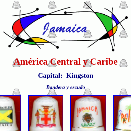
América Central y Caribe
Capital: Kingston
Bandera y escudo