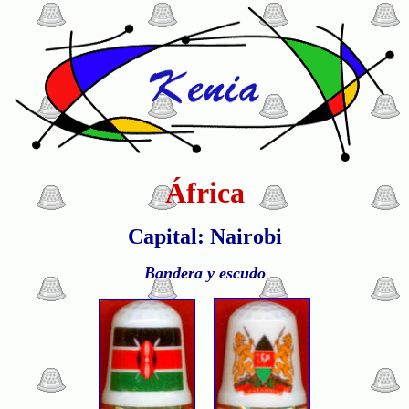
África
Capital: Nairobi
Bandera y escudo