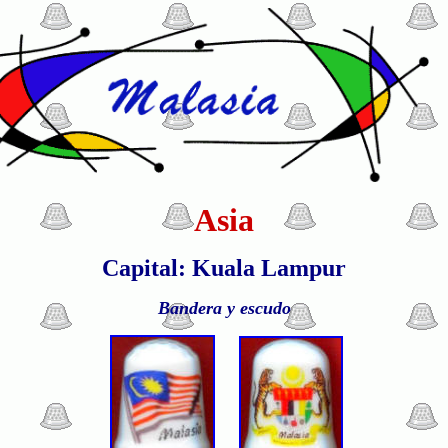
Asia
Capital: Kuala Lampur
Bandera y escudo