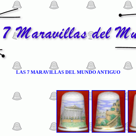
LAS 7 MARAVILLAS DEL MUNDO ANTIGUO