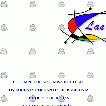
EL TEMPLO DE ARTEMISA DE EFESO
LOS JARDINES COLGANTES DE BABILONIA
EL COLOSO DE RODAS