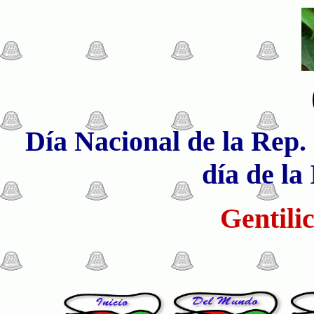
Día Nacional de la Rep. 
día de la
Gentilic