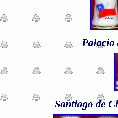
Palacio
Santiago de Ch