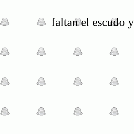
faltan el escudo 