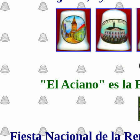
"El Aciano" es la 
Fiesta Nacional de la Re