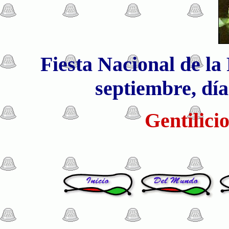
Fiesta Nacional de la
septiembre, día
Gentilici