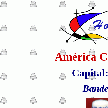
América Ce
Capital
Bande