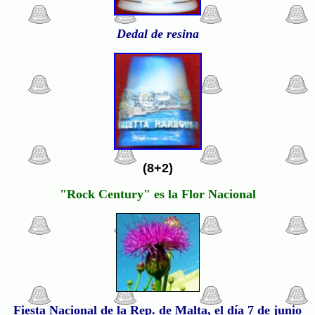
Dedal de resina
(8+2)
"Rock Century" es la Flor Nacional
Fiesta Nacional de la Rep. de Malta, el día 7 de junio