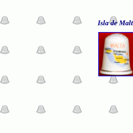
Isla de Mal