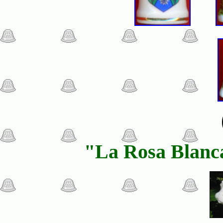
"La Rosa Blanca