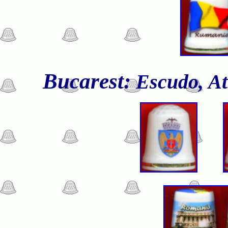
Bucarest:
Escudo, Ate