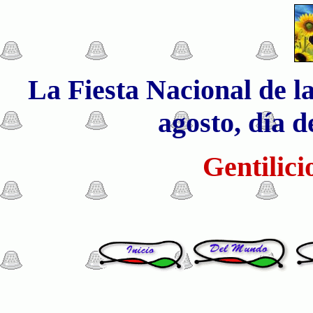
La Fiesta Nacional de la
agosto, día d
Gentilici