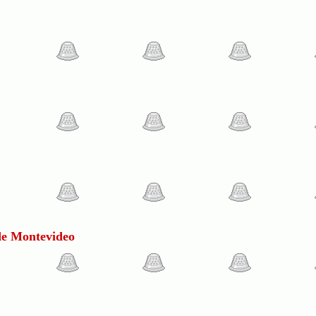
de Montevideo