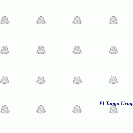
El Tango Urug