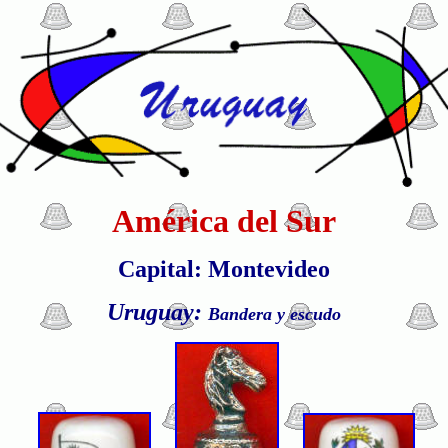
América del Sur
Capital: Montevideo
Uruguay:
Bandera y escudo