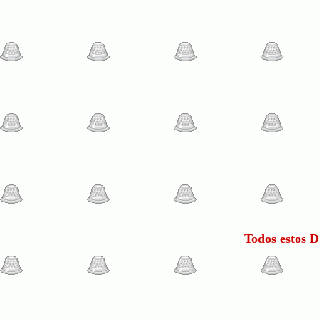
Todos estos 