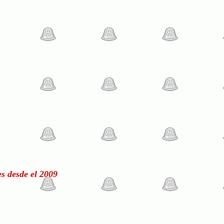
s desde el 2009