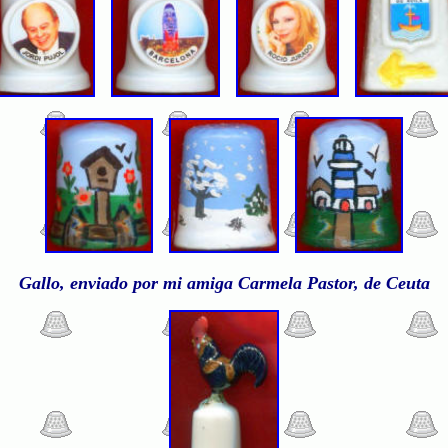
Gallo, enviado por mi amiga Carmela Pastor, de Ceuta