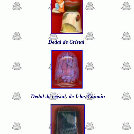
Dedal de Cristal
Dedal de cristal, de Islas Caimán