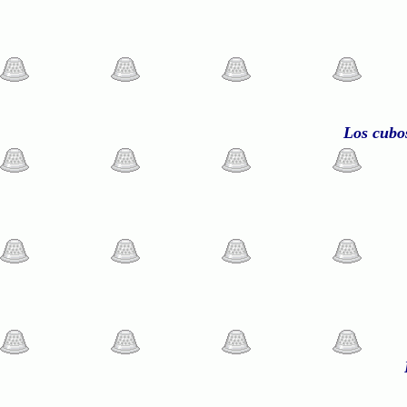
Los cubos