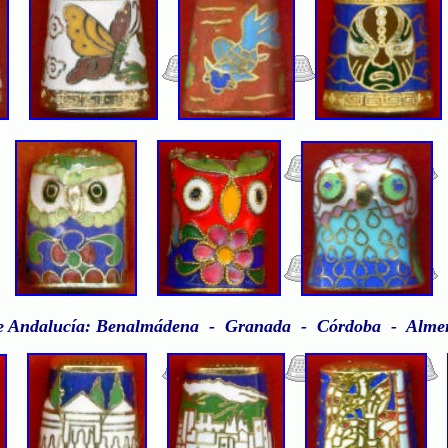
e Andalucía: Benalmádena - Granada - Córdoba - Almer