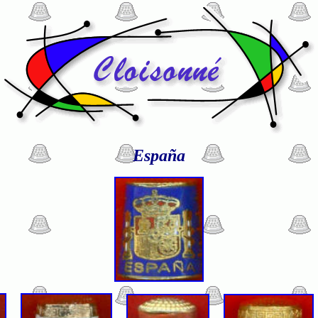
España