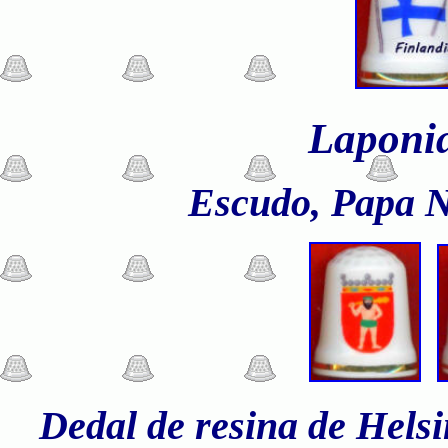
Laponi
Escudo, Papa N
Dedal de resina de Helsi