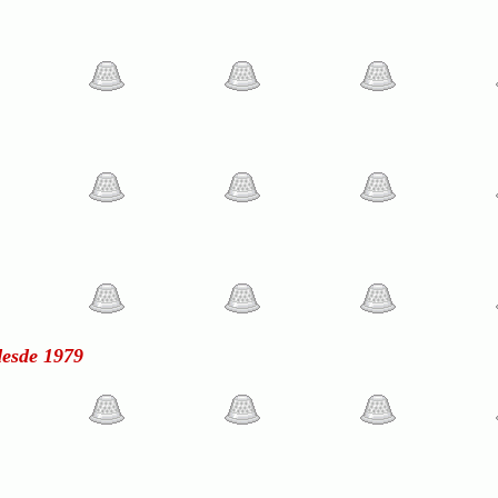
esde 1979