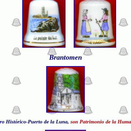
Brantomen
tro Histórico-Puerto de la Luna,
son Patrimonio de la Huma