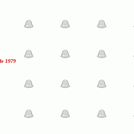
de 1979