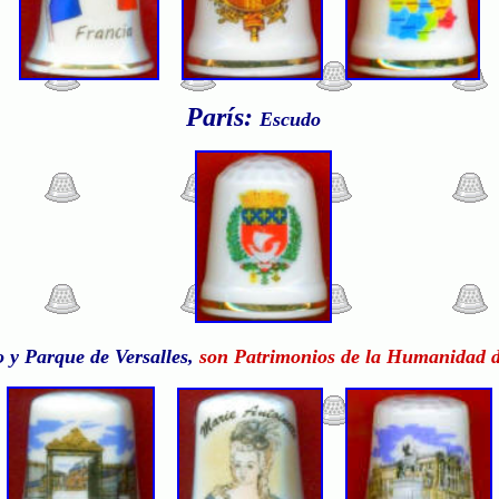
París:
Escudo
o y Parque de Versalles,
son Patrimonios de la Humanidad d