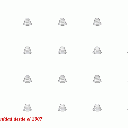
nidad desde el 2007