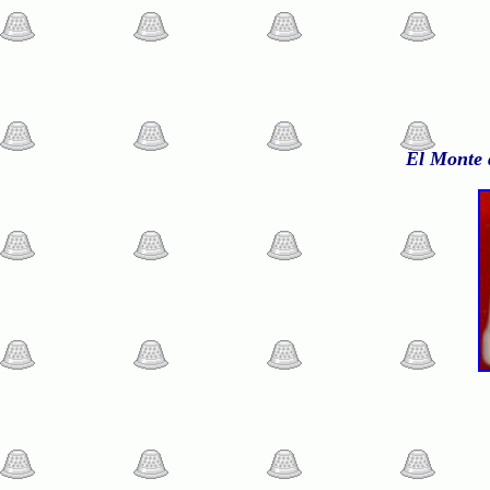
El Monte 