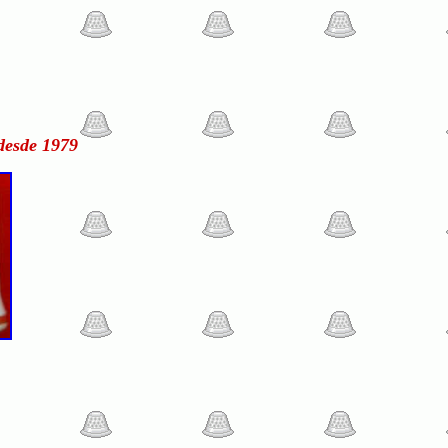
desde 1979