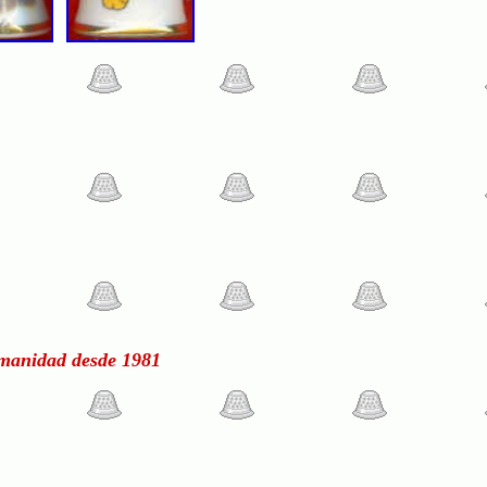
manidad desde 1981