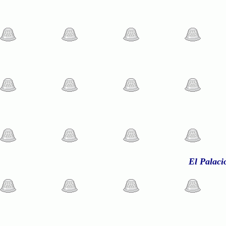
El Palaci