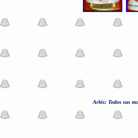
Arlés: Todos sus 