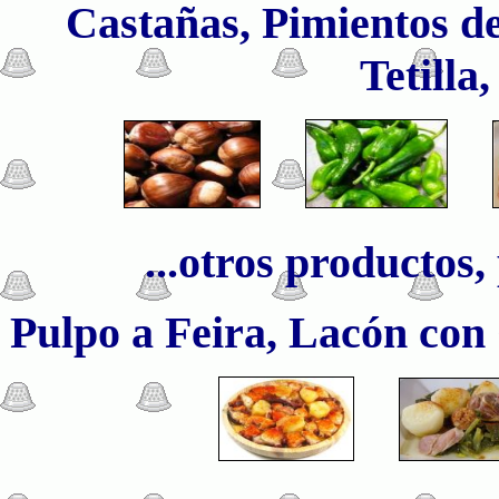
Castañas, Pimientos d
Tetilla,
...otros productos, 
Pulpo a Feira, Lacón con G