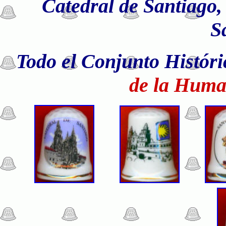
Catedral de Santiago,
S
Todo
el Conjunto Históri
de la Huma