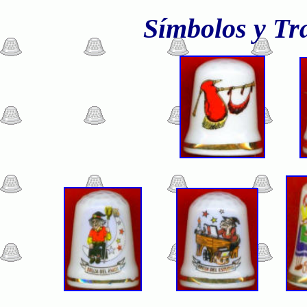
Símbolos y Tra