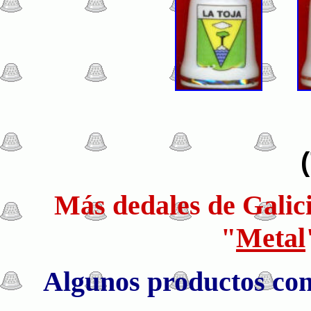
Más dedales de Galici
"
Metal
Algunos productos con