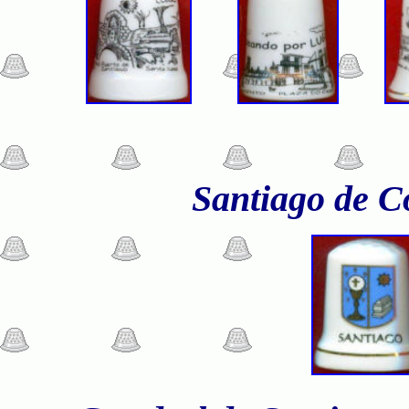
Santiago de C