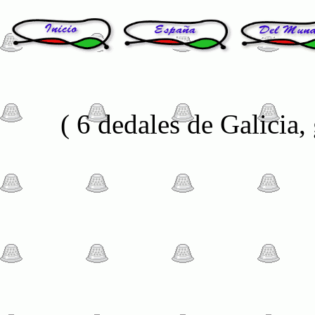
( 6 dedales de Galicia,