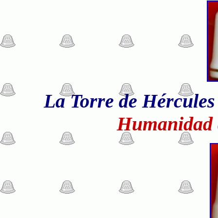
La Torre de Hércules
Humanidad d