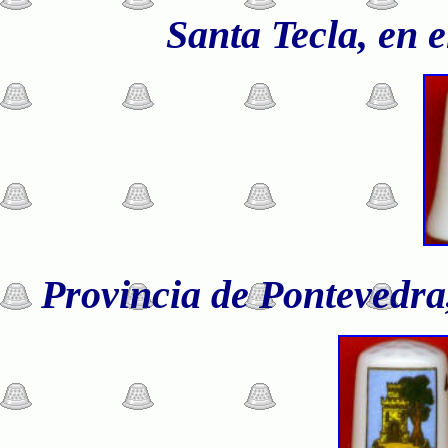
Santa Tecla, en e
Provincia de Pontevedr