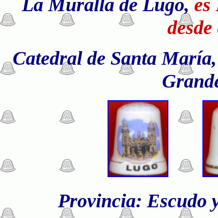
La Muralla de Lugo,
es
desde 
Catedral de Santa María, 
Grande
Provincia: Escudo 