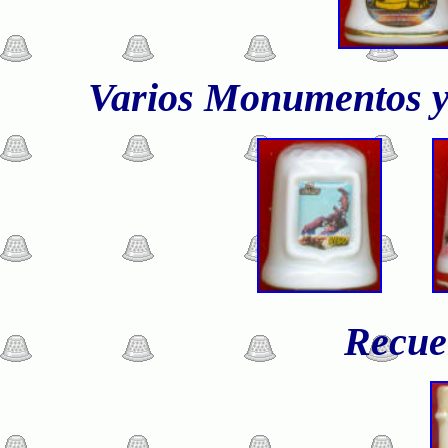
Varios Monumentos y
Recue