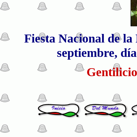
Fiesta Nacional de la
septiembre, día
Gentilici