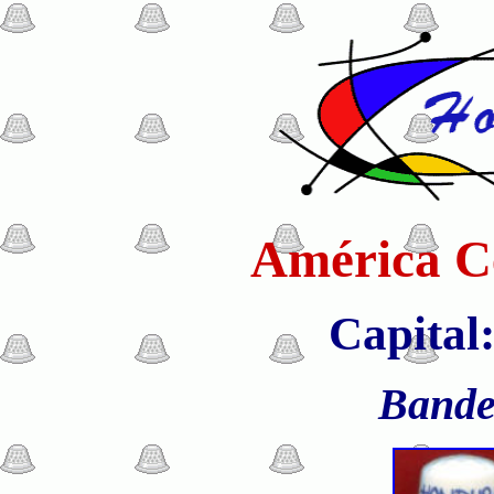
América Ce
Capital
Bande