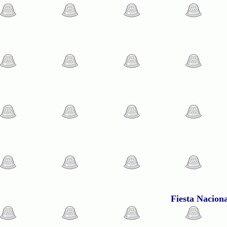
Fiesta Nacion