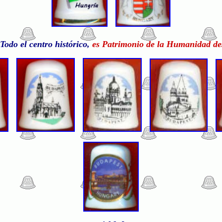
Todo el centro histórico,
es Patrimonio de la Humanidad de