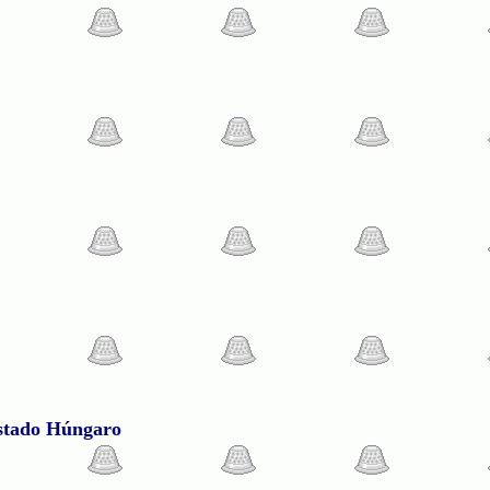
Estado Húngaro