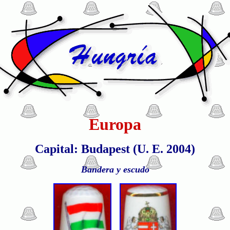
Europa
Capital: Budapest (U. E. 2004)
Bandera y escudo