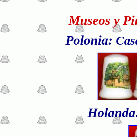
Museos y Pi
Polonia:
Cas
Holanda