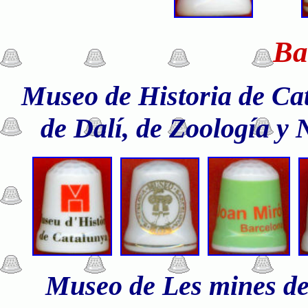
Ba
Museo de Historia de Cat
de Dalí, de Zoología y 
Museo de Les mines de