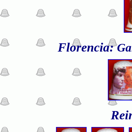
Florencia:
Ga
Rei