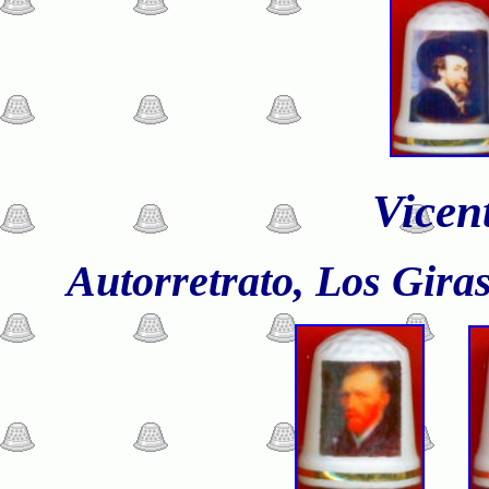
Vicen
Autorretrato, Los Giras