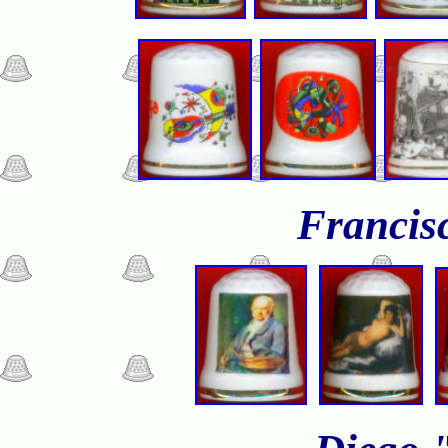
Francis