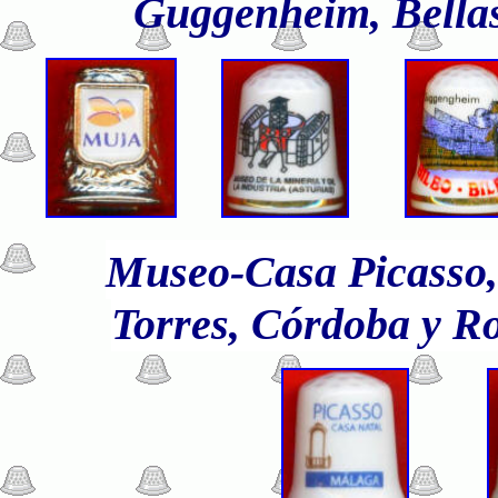
Guggenheim, Bellas 
Museo-Casa Picasso,
Torres, Córdoba y Ro