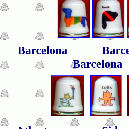
Barcelona Bar
Barcelo