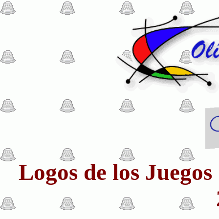
Logos de los Juegos