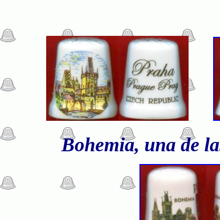
Bohemia, una de las