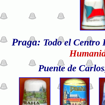
Praga:
Todo el Centro 
Humanid
Puente de Carlos