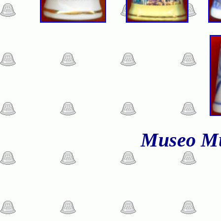
Museo Mu