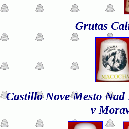
Grutas Cal
Castillo Nove Mesto Nad 
v Mora