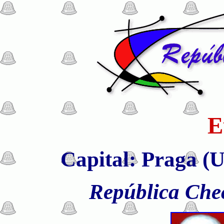
E
Capital: Praga (U
República Che