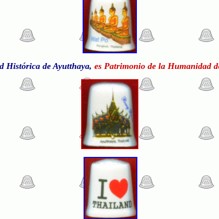
d Histórica de Ayutthaya,
es Patrimonio de la Humanidad d