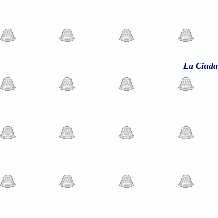
La Ciuda