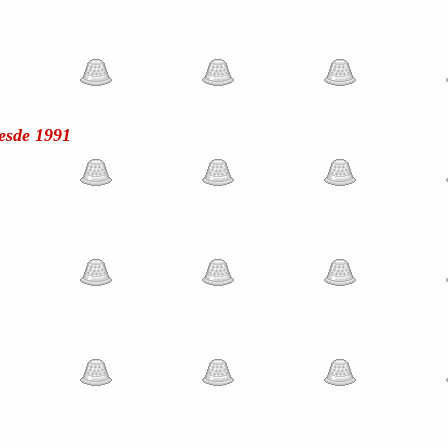
esde 1991