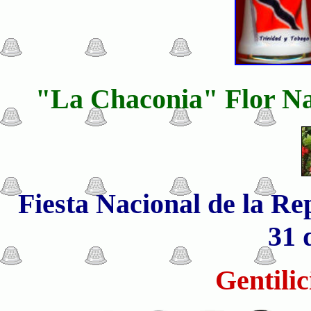
"La Chaconia" Flor Na
Fiesta Nacional de la Rep
31 
Gentilic