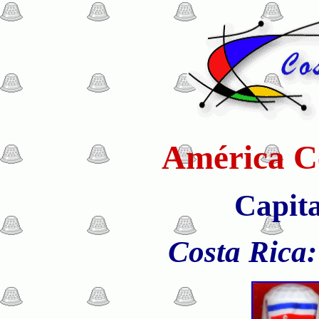
América Ce
Capita
Costa Rica