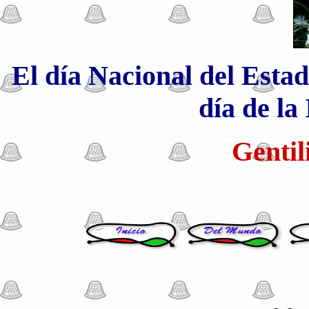
El día Nacional del Estad
día de la
Gentil