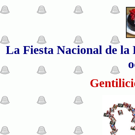
La Fiesta Nacional de la 
o
Gentilic