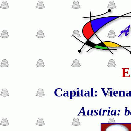
E
Capital: Viena
Austria:
b