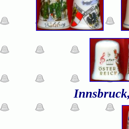
Innsbruck