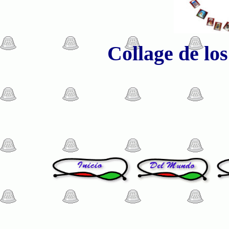
Collage de los