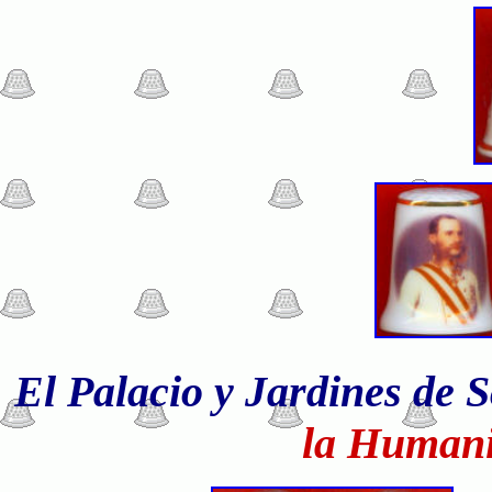
El Palacio y Jardines de
la Humani