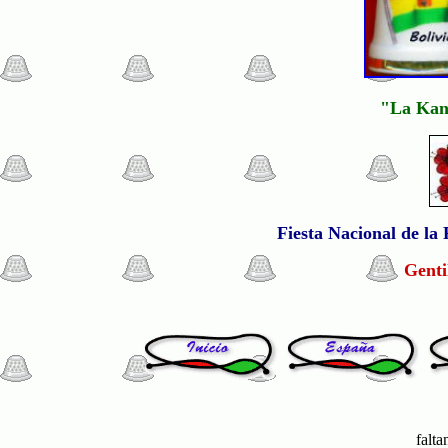
"La Kant
Fiesta Nacional de la 
Genti
falta