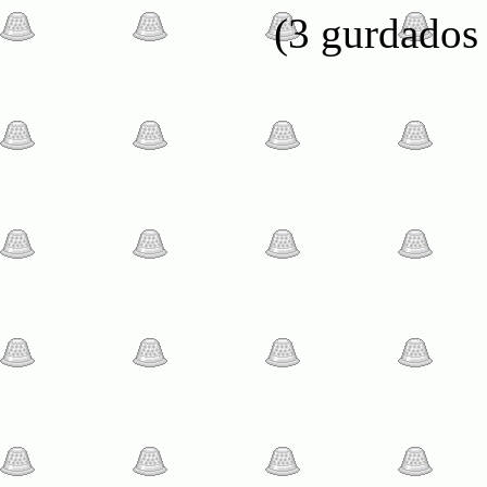
(3 gurdados 