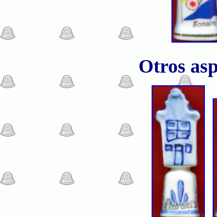
Otros asp