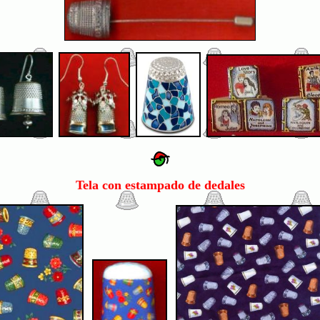
Tela con estampado de dedales