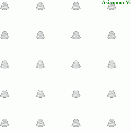
Así como: Vi