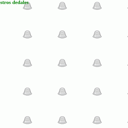
stros dedales