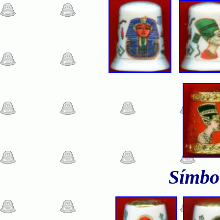
Símbol