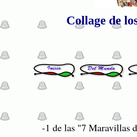
Collage de lo
-1 de las "7 Maravillas