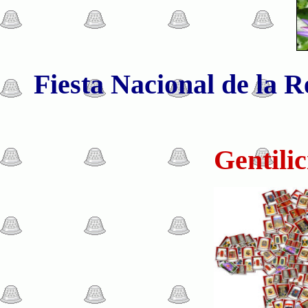
Fiesta Nacional de la R
Gentilic