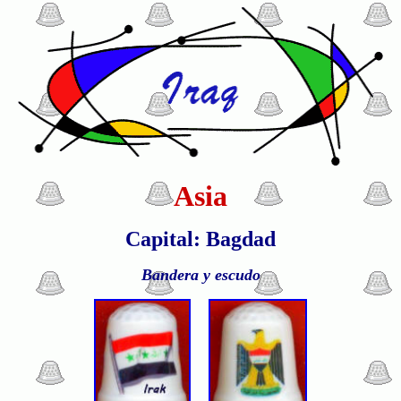
Asia
Capital: Bagdad
Bandera y escudo