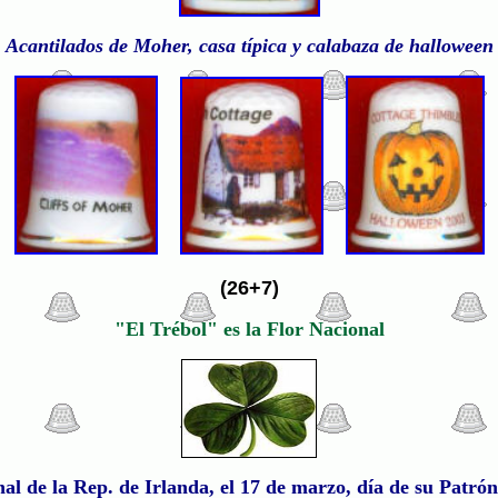
Acantilados de Moher, casa típica y calabaza de halloween
(26+7)
"El Trébol" es la Flor Nacional
nal de la Rep. de Irlanda, el 17 de marzo, día de su Patrón