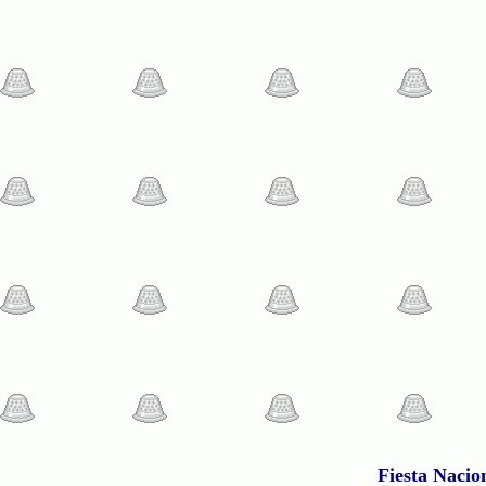
Fiesta Nacio