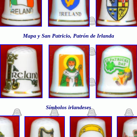
Mapa y San Patricio, Patrón de Irlanda
Símbolos irlandeses