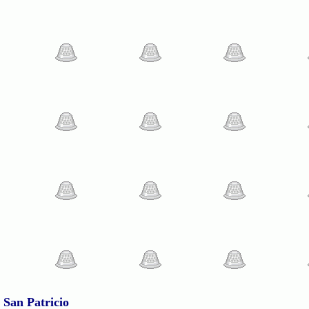
 San Patricio