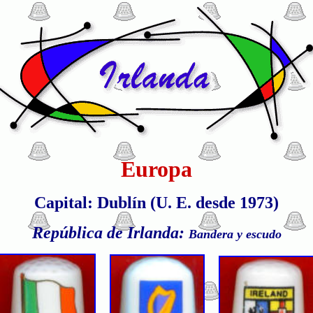
Europa
Capital: Dublín (U. E. desde 1973)
República de Irlanda:
Bandera y escudo