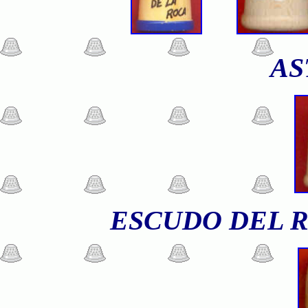
AS
ESCUDO DEL 