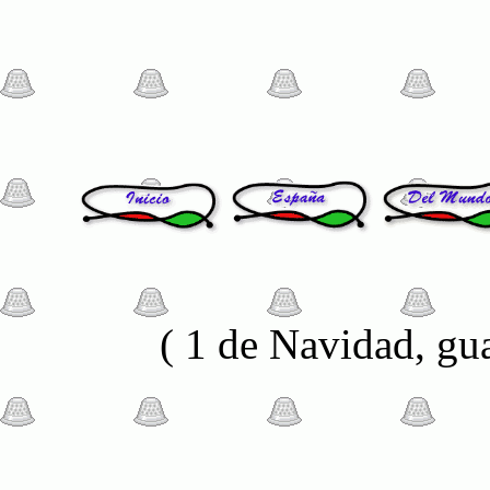
( 1 de Navidad, gu