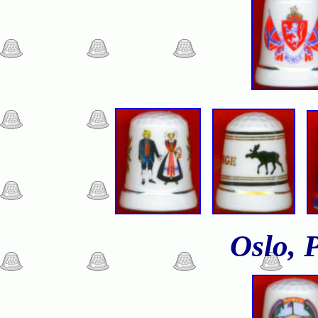
Oslo, 