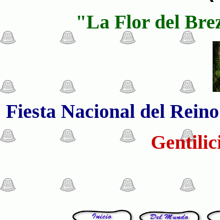
"La Flor del Brez
Fiesta Nacional del Reino
Gentilic