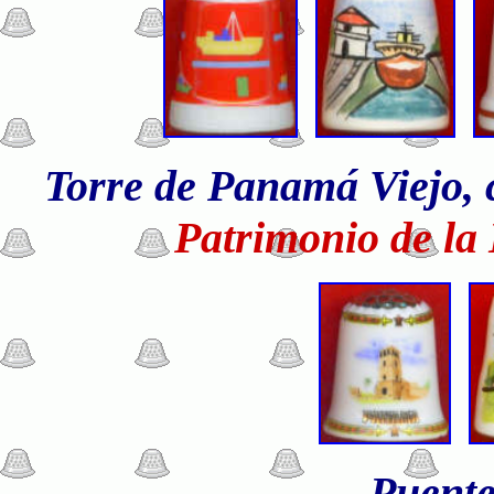
Torre de Panamá Viejo, c
Patrimonio de l
Puente