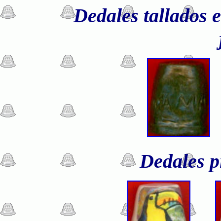
Dedales tallados e
Dedales p