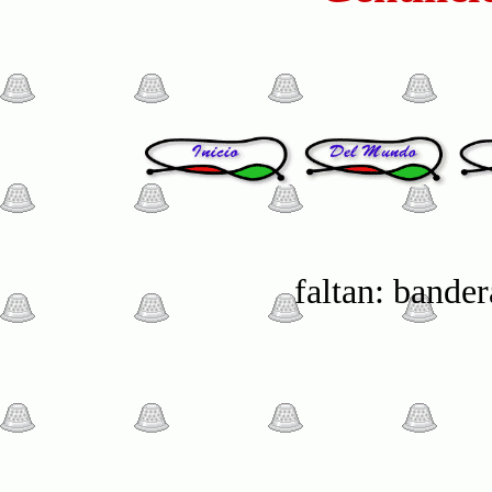
faltan: bander