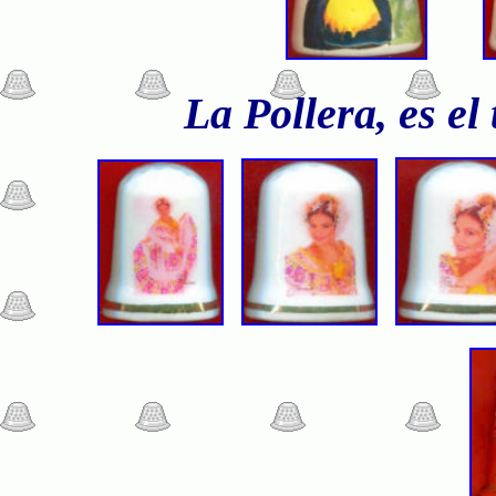
La Pollera, es el