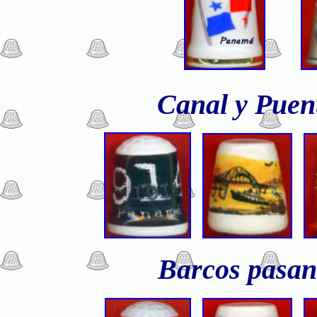
Canal y Puen
Barcos pasand