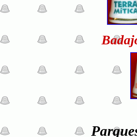
Badaj
Parque