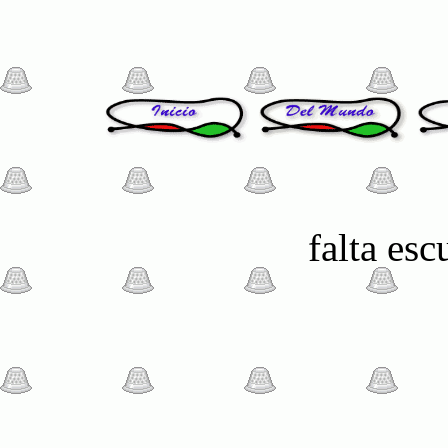
falta es