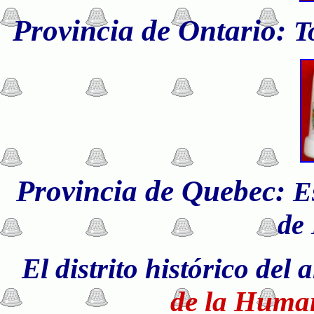
Provincia de Ontario:
T
Provincia de Quebec:
E
de
El distrito histórico del
de la Huma