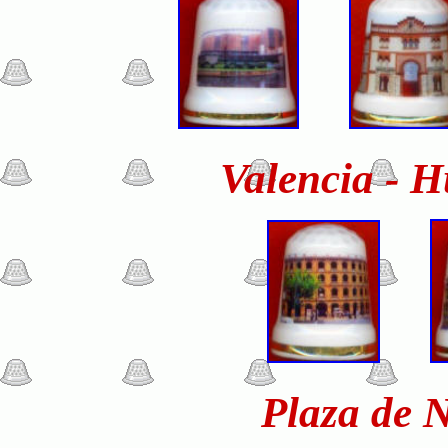
Valencia - 
Plaza de 