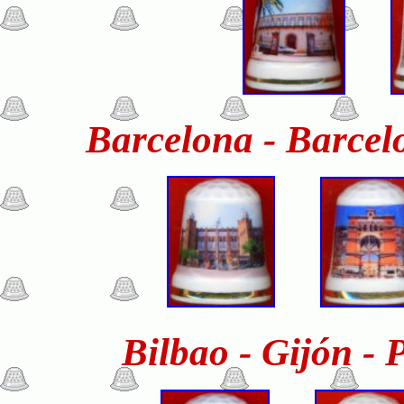
Barcelona - Barcel
Bilbao - Gijón -