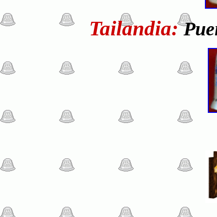
Tailandia:
Pue