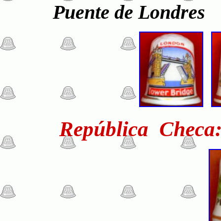
Puente de Londre
República Checa