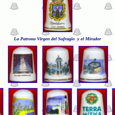
La Patrona Virgen del Sufragio y el Mirador