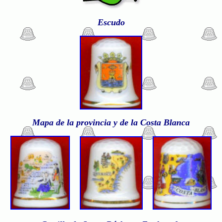
Escudo
Mapa de la provincia y de la Costa Blanca