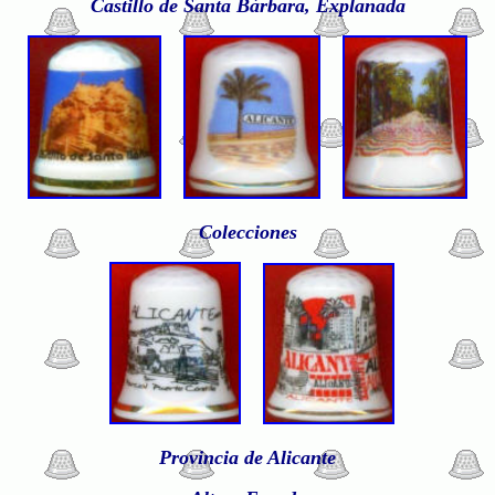
Castillo de Santa Bárbara, Explanada
Colecciones
Provincia de Alicante