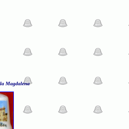
 la Magdalena