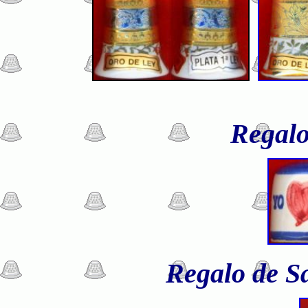
Regalo
Regalo de S