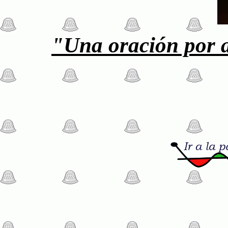
"Una oración por a