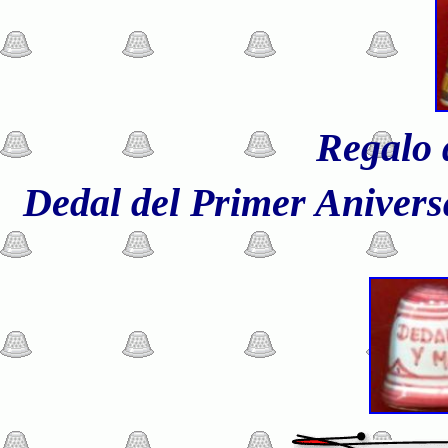
Regalo 
Dedal del Primer Anivers