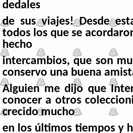
dedales
de sus viajes! Desde est
todos los que se acordaron
hecho
intercambios, que son muc
conservo una buena amist
Alguien me dijo que Int
conocer a otros coleccioni
crecido mucho
en los últimos tiempos
y h