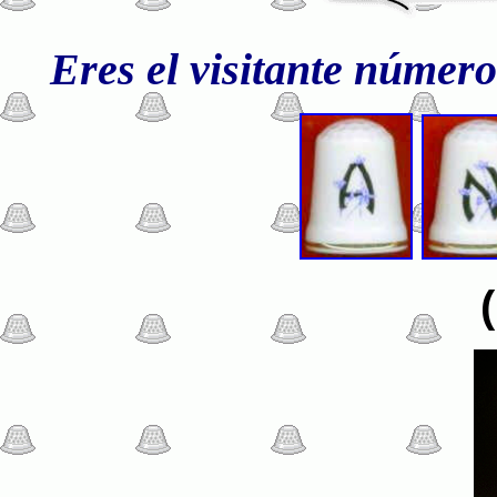
Eres el visitante númer