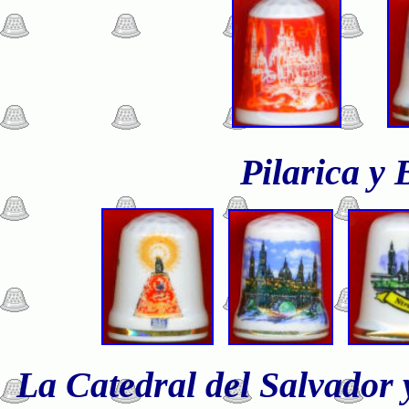
Pilarica y 
La Catedral del Salvador y