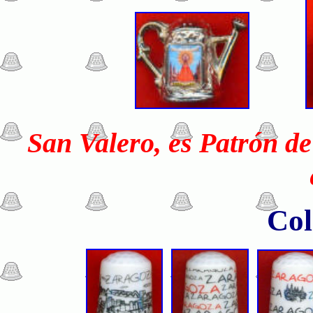
San Valero, es Patrón de
Col