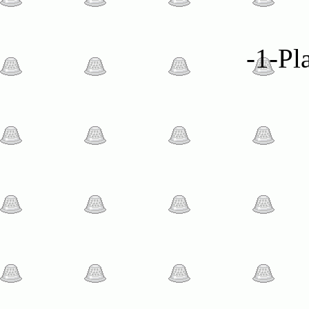
-1-Pl