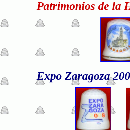
Patrimonios de la 
Expo Zaragoza 200