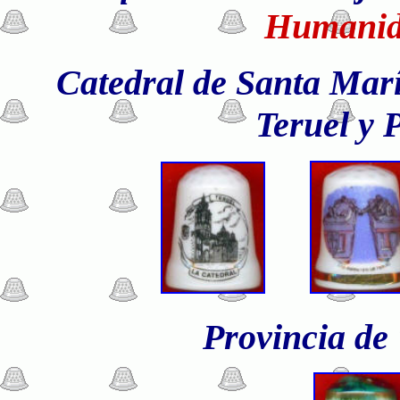
Humanid
Catedral de Santa Marí
Teruel y 
Provincia de 