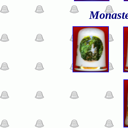
Monaste