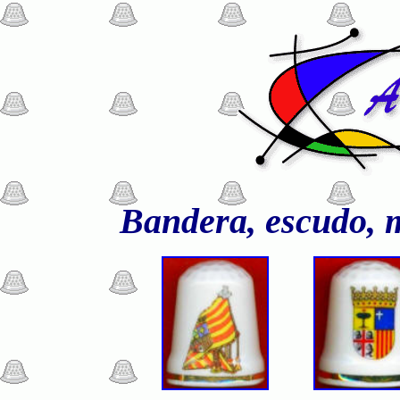
Bandera, escudo, m